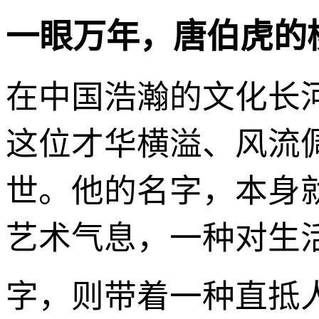
一眼万年，唐伯虎的
在中国浩瀚的文化长
这位才华横溢、风流
世。他的名字，本身
艺术气息，一种对生活
字，则带着一种直抵