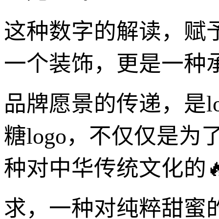
这种数字的解读，赋予
一个装饰，更是一种
品牌愿景的传递，是l
糖logo，不仅仅是
种对中华传统文化的
求，一种对纯粹甜蜜