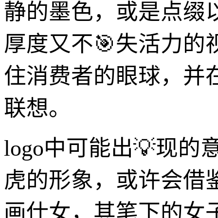
静的墨色，或是点缀
厚度又不🎯失活力
住消费者的眼球，并
联想。
logo中可能出💡
虎的形象，或许会借
画仕女，其笔下的女