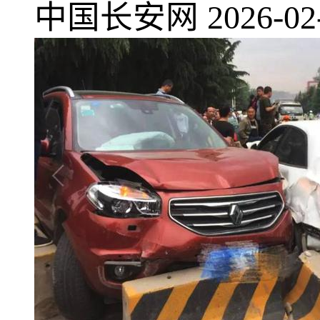
中国长安网
2026-02