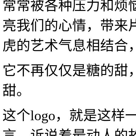
常常被各种压力和烦
亮我们的心情，带来
虎的艺术气息相结合
它不再仅仅是糖的甜
甜。
这个logo，就是这
言，诉说着最动人的