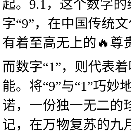
起。9.1，这个数字
字“9”，在中国传统
有着至高无上的🔥尊
而数字“1”，则代表
能。将“9”与“1”
诺，一份独一无二的珍
记，在万物复苏的九