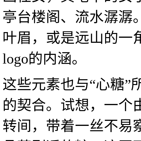
亭台楼阁、流水潺潺。
叶眉，或是远山的一
logo的内涵。
这些元素也与“心糖”
的契合。试想，一个
转间，带着一丝不易