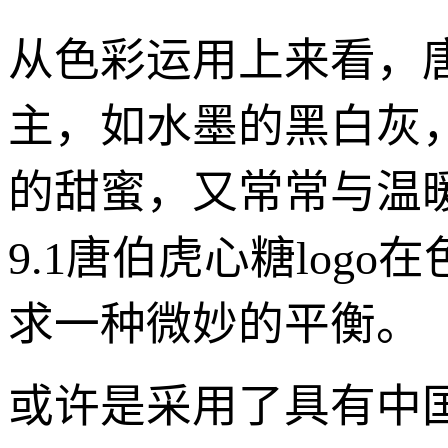
从色彩运用上来看，
主，如水墨的黑白灰
的甜蜜，又常常与温
9.1唐伯虎心糖lo
求一种微妙的平衡。
或许是采用了具有中