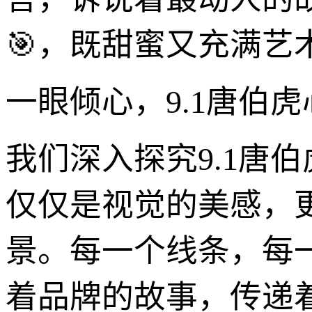
🎯，既甜蜜又充满艺
一眼倾心，9.1唐伯虎
我们深入探究9.1唐
仅仅是视觉的美感，
景。每一个线条，每
着品牌的故事，传递着