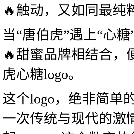
🔥触动，又如同最纯
当“唐伯虎”遇上“心
🔥甜蜜品牌相结合，
虎心糖logo。
这个logo，绝非简
一次传统与现代的激