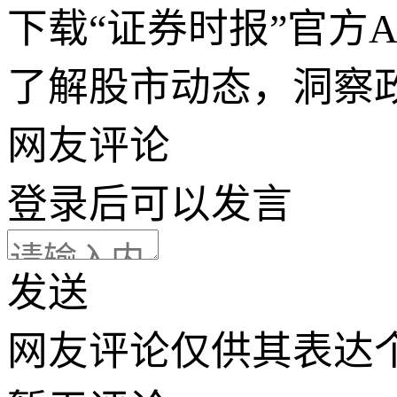
下载“证券时报”官方
了解股市动态，洞察
网友评论
登录
后可以发言
发送
网友评论仅供其表达