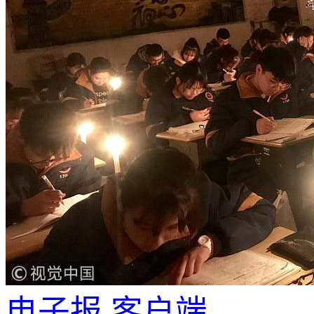
电子报
客户端