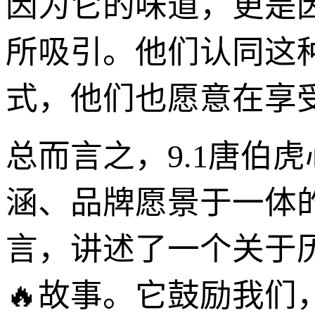
因为它的味道，更是因
所吸引。他们认同这
式，他们也愿意在享
总而言之，9.1唐伯虎
涵、品牌愿景于一体
言，讲述了一个关于
🔥故事。它鼓励我