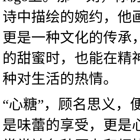
诗中描绘的婉约，他
更是一种文化的传承
的甜蜜时，也能在精
种对生活的热情。
“心糖”，顾名思义，
是味蕾的享受，更是