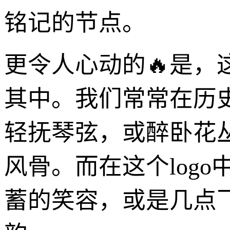
铭记的节点。
更令人心动的🔥是，
其中。我们常常在历
轻抚琴弦，或醉卧花
风骨。而在这个log
蓄的笑容，或是几点