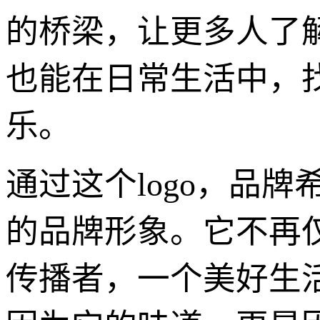
的桥梁，让更多人了
也能在日常生活中，
乐。
通过这个logo，品
的品牌形象。它不再
传播者，一个美好生