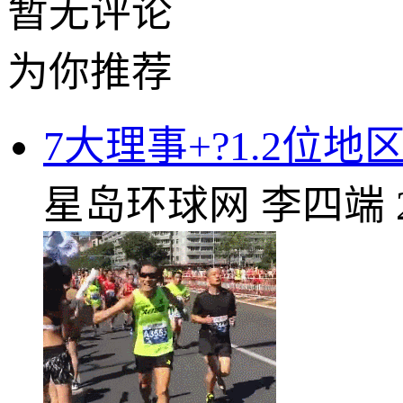
暂无评论
为你推荐
7大理事+?1.2位
星岛环球网
李四端