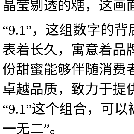
晶莹剔透的糖，这画
“9.1”，这组数字的
表着长久，寓意着品
份甜蜜能够伴随消费
卓越品质，致力于提
“9.1”这个组合，可
一无二”。