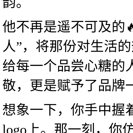
韵。
他不再是遥不可及的
人”，将那份对生活
给每一个品尝心糖的
敬，更是赋予了品牌
想象一下，你手中握着
logo上。那一刻，