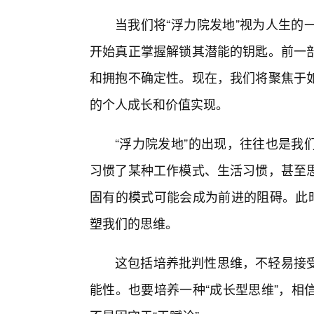
当我们将“浮力院发地”视为人生的
开始真正掌握解锁其潜能的钥匙。前一
和拥抱不确定性。现在，我们将聚焦于
的个人成长和价值实现。
“浮力院发地”的出现，往往也是我
习惯了某种工作模式、生活习惯，甚至
固有的模式可能会成为前进的阻碍。此时
塑我们的思维。
这包括培养批判性思维，不轻易接
能性。也要培养一种“成长型思维”，相