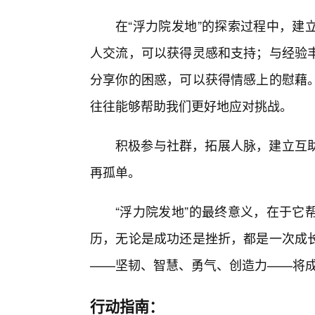
在“浮力院发地”的探索过程中，建
人交流，可以获得灵感和支持；与经验
分享你的困惑，可以获得情感上的慰藉
往往能够帮助我们更好地应对挑战。
积极参与社群，拓展人脉，建立互助
再孤单。
“浮力院发地”的最终意义，在于它
历，无论是成功还是挫折，都是一次成
——坚韧、智慧、勇气、创造力——将
行动指南：