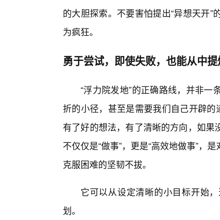
的大胆探索。不要害怕提出“异想天开”
为疯狂。
勇于尝试，即使失败，也能从中提炼
“浮力院发地”的正确路线，并非一
折的小径，甚至是需要我们自己开辟的道
有了好的想法，有了清晰的方向，如果没
不仅仅是“做事”，更是“高效地做事”
克服困难的坚韧不拔。
它可以从设定清晰的小目标开始，
划。