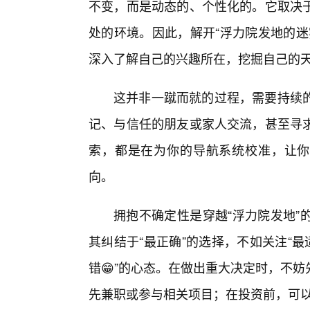
不变，而是动态的、个性化的。它取决
处的环境。因此，解开“浮力院发地的迷
深入了解自己的兴趣所在，挖掘自己的
这并非一蹴而就的过程，需要持续
记、与信任的朋友或家人交流，甚至寻
索，都是在为你的导航系统校准，让你
向。
拥抱不确定性是穿越“浮力院发地”
其纠结于“最正确”的选择，不如关注“
错😁”的心态。在做出重大决定时，不
先兼职或参与相关项目；在投资前，可以