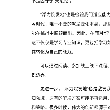
不是固守于“天赋论”。
“浮力院发地”也是检验我们适应能
🔥时代，唯一不变的就是变化本身。那
能在挑战中脱颖而出。因此，在面对“浮
这不仅仅是学习专业知识，更包括学习如
其转化为自己的能力。
可以通过阅读、参加线上线下课程
识边界。
更进一步，“浮力院发地”也是激发
知领域，原有的解决方案可能不再适用
和策略。很多时候，伟大的创新都源于