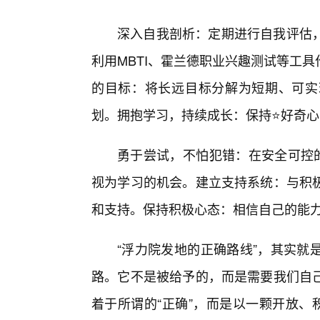
深入自我剖析：定期进行自我评估
利用MBTI、霍兰德职业兴趣测试等工
的目标：将长远目标分解为短期、可实
划。拥抱学习，持续成长：保持⭐好奇
勇于尝试，不怕犯错：在安全可控的
视为学习的机会。建立支持系统：与积极
和支持。保持积极心态：相信自己的能
“浮力院发地的正确路线”，其实就
路。它不是被给予的，而是需要我们自
着于所谓的“正确”，而是以一颗开放、