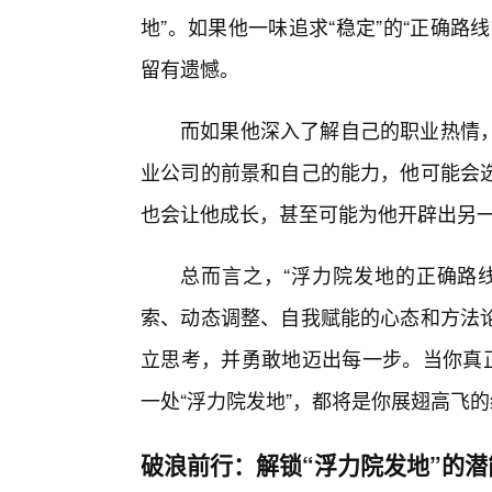
地”。如果他一味追求“稳定”的“正确
留有遗憾。
而如果他深入了解自己的职业热情
业公司的前景和自己的能力，他可能会
也会让他成长，甚至可能为他开辟出另
总而言之，“浮力院发地的正确路
索、动态调整、自我赋能的心态和方法
立思考，并勇敢地迈出每一步。当你真正
一处“浮力院发地”，都将是你展翅高飞
破浪前行：解锁“浮力院发地”的潜