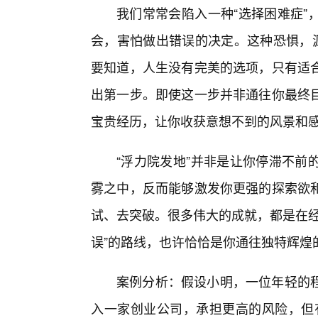
我们常常会陷入一种“选择困难症”
会，害怕做出错误的决定。这种恐惧，源
要知道，人生没有完美的选项，只有适合
出第一步。即使这一步并非通往你最终
宝贵经历，让你收获意想不到的风景和
“浮力院发地”并非是让你停滞不前
雾之中，反而能够激发你更强的探索欲
试、去突破。很多伟大的成就，都是在经
误”的路线，也许恰恰是你通往独特辉煌
案例分析：假设小明，一位年轻的
入一家创业公司，承担更高的风险，但