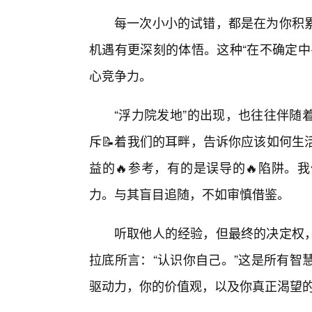
每一次小小的试错，都是在为你积累
机遇有更深刻的体悟。这种“在不确定中
心竞争力。
“浮力院发地”的出现，也往往伴随
斥📝着我们的耳畔，告诉你应该如何生
益的🔥参考，有的是误导的🔥陷阱。
力。与其盲目追随，不如审慎借鉴。
听取他人的经验，但最终的决定权
拉底所言：“认识你自己。”这是所有智
驱动力，你的价值观，以及你真正渴望