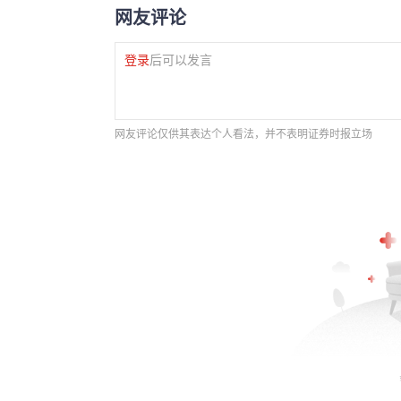
网友评论
登录
后可以发言
网友评论仅供其表达个人看法，并不表明证券时报立场