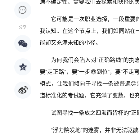
满不确定性、需要我们去探索和抉择的
它可能是一次职业选择，一段重要
分享
我认知。在这个节点上，我们如同站在
能却又充满未知的小径。
为何我们会陷入对“正确路线”的执
要“走正路”，要“一步😎到位”，要“
模式，让我们倾向于寻找一条被普遍🤔
道标准化的考试题，它充满了变数，也
试图寻找一条放之四海而皆杯的“正
“浮力院发地”的迷雾，并非无法驱