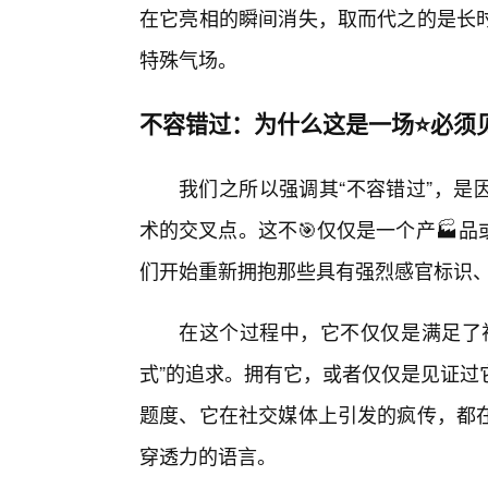
在它亮相的瞬间消失，取而代之的是长
特殊气场。
不容错过：为什么这是一场⭐必须
我们之所以强调其“不容错过”，是因
术的交叉点。这不🎯仅仅是一个产🏭
们开始重新拥抱那些具有强烈感官标识
在这个过程中，它不仅仅是满足了视
式”的追求。拥有它，或者仅仅是见证过
题度、它在社交媒体上引发的疯传，都
穿透力的语言。