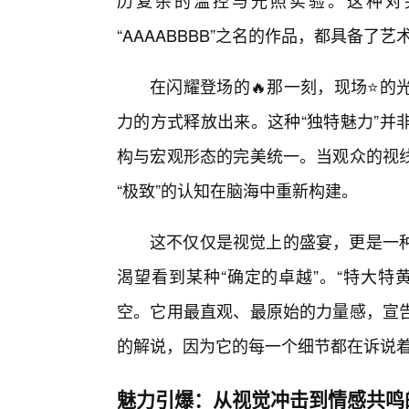
历复杂的温控与光照实验。这种对
“AAAABBBB”之名的作品，都具备了
在闪耀登场的🔥那一刻，现场⭐的
力的方式释放出来。这种“独特魅力”并
构与宏观形态的完美统一。当观众的视
“极致”的认知在脑海中重新构建。
这不仅仅是视觉上的盛宴，更是一
渴望看到某种“确定的卓越”。“特大特黄
空。它用最直观、最原始的力量感，宣
的解说，因为它的每一个细节都在诉说
魅力引爆：从视觉冲击到情感共鸣