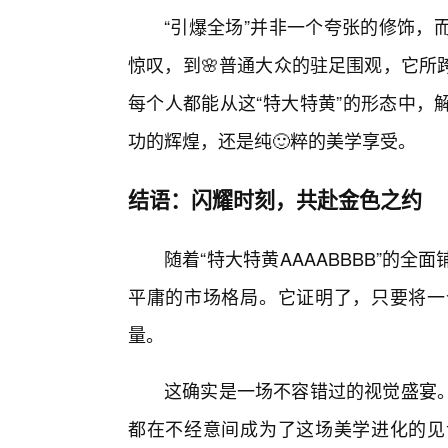
“引爆全场”并非一个夸张的修饰，
惊叹，到🌸普通大众的驻足围观，它所
每个人都能从这“特大特黄”的形态中，
功的辉煌，还是纯🙂粹的美学享受。
结语：闪耀时刻，共赴金色之约
随着“特大特黄AAAABBBB”的
平庸的市场格局。它证明了，只要将一
量。
这确实是一场不容错过的视觉盛宴
都在不经意间成为了这场美学进化的见