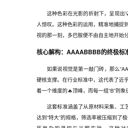
这种色彩在光影的折射下，呈现出
人惊叹。这种色彩的运用，精准地捕捉到
视的那一刻，多巴胺便不由自主地开始
核心解构：AAAABBBB的终极标
如果说视觉是第一敲门砖，那么“AA
硬核支撑。在行业标准中，这代表了近乎苛
着一个维度的🔥顶峰，而每一组“B”则
这套标准涵盖了从原材料采集、工
达到“特大”的规格，筛选率被压缩到了极