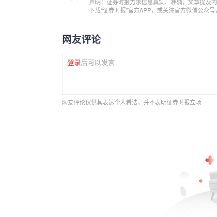
声明：证券时报力求信息真实、准确，文章提及内
下载“证券时报”官方APP，或关注官方微信公众
网友评论
登录
后可以发言
网友评论仅供其表达个人看法，并不表明证券时报立场