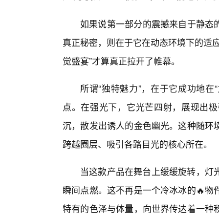
如果说第一部分的震撼来自于静态的完
真正秘密，则在于它在动态环境下的适应
觉盛宴”才算真正拉开了帷幕。
所谓“独特魅力”，在于它成功地在
点。在强光下，它光芒四射，展现出极
沉，散发出诱人的金色幽光。这种随环
跨越圈层、吸引各路目光的核心所在。
当这款产品在舞台上缓缓旋转，灯
瞬间点燃。这不再是一个冷冰冰的🔥物
特有的色泽与体量，向世界传达着一种